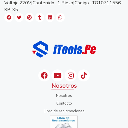
Voltaje:220V|Contenido : 1 Pieza|Código : TG10711556-
SP-35
Nosotros
Nosotros
Contacto
Libro de reclamaciones