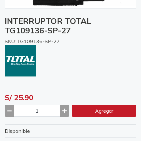
INTERRUPTOR TOTAL
TG109136-SP-27
SKU: TG109136-SP-27
S/ 25.90
Agregar
Disponible