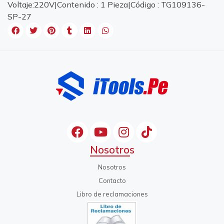
Voltaje:220V|Contenido : 1 Pieza|Código : TG109136-
SP-27
Nosotros
Nosotros
Contacto
Libro de reclamaciones