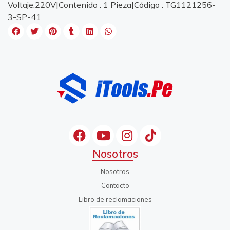
Voltaje:220V|Contenido : 1 Pieza|Código : TG1121256-
3-SP-41
Nosotros
Nosotros
Contacto
Libro de reclamaciones