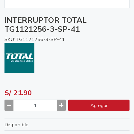
INTERRUPTOR TOTAL
TG1121256-3-SP-41
SKU: TG1121256-3-SP-41
S/ 21.90
Agregar
Disponible