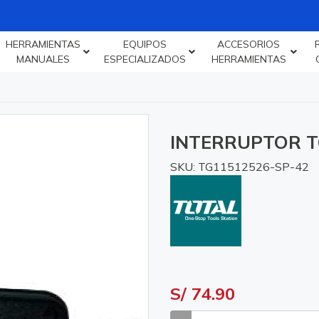
HERRAMIENTAS
EQUIPOS
ACCESORIOS
MANUALES
ESPECIALIZADOS
HERRAMIENTAS
INTERRUPTOR T
SKU: TG11512526-SP-42
S/ 74.90