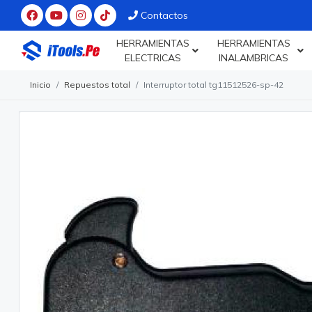
Contactos
HERRAMIENTAS
HERRAMIENTAS
ELECTRICAS
INALAMBRICAS
Inicio
Repuestos total
Interruptor total tg11512526-sp-42