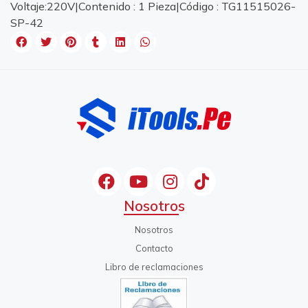
Voltaje:220V|Contenido : 1 Pieza|Código : TG11515026-
SP-42
Nosotros
Nosotros
Contacto
Libro de reclamaciones