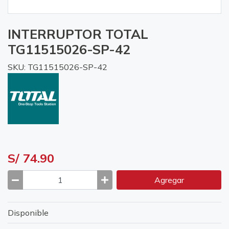
INTERRUPTOR TOTAL
TG11515026-SP-42
SKU: TG11515026-SP-42
S/ 74.90
Agregar
Disponible