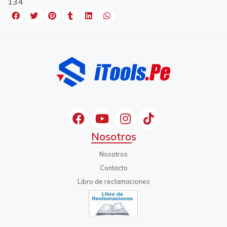
134
Nosotros
Nosotros
Contacto
Libro de reclamaciones