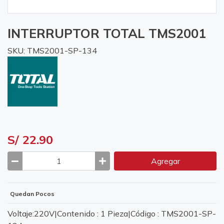
INTERRUPTOR TOTAL TMS2001
SKU: TMS2001-SP-134
S/ 22.90
Agregar
Quedan Pocos
Voltaje:220V|Contenido : 1 Pieza|Código : TMS2001-SP-