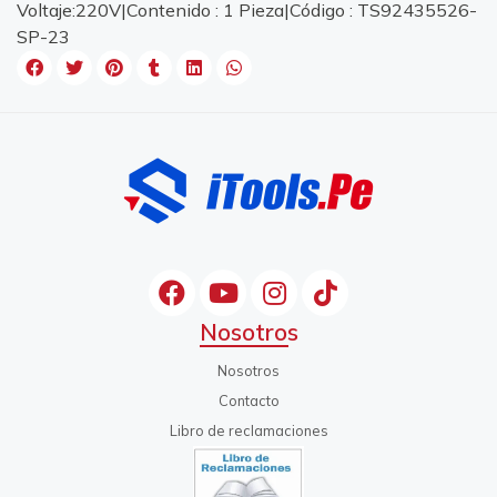
Voltaje:220V|Contenido : 1 Pieza|Código : TS92435526-
SP-23
Nosotros
Nosotros
Contacto
Libro de reclamaciones