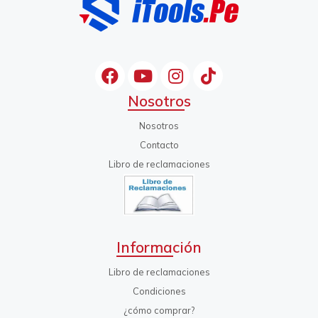
Nosotros
Nosotros
Contacto
Libro de reclamaciones
Información
Libro de reclamaciones
Condiciones
¿cómo comprar?