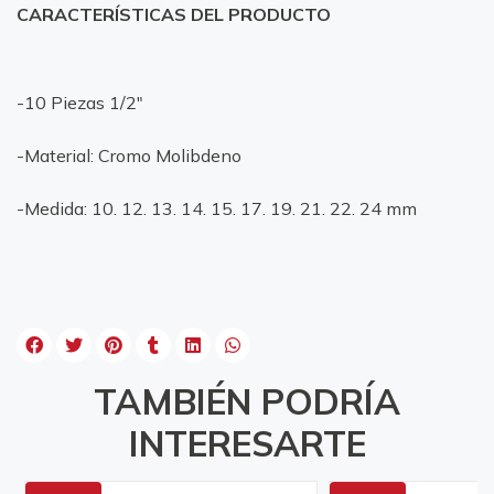
CARACTERÍSTICAS DEL PRODUCTO
-10 Piezas 1/2"
-Material: Cromo Molibdeno
-Medida: 10. 12. 13. 14. 15. 17. 19. 21. 22. 24 mm
TAMBIÉN PODRÍA
INTERESARTE