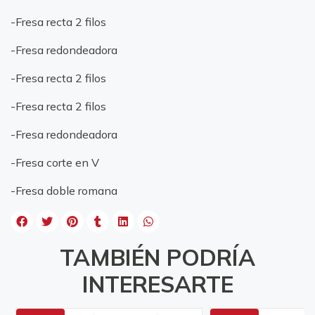
-Fresa recta 2 filos
-Fresa redondeadora
-Fresa recta 2 filos
-Fresa recta 2 filos
-Fresa redondeadora
-Fresa corte en V
-Fresa doble romana
TAMBIÉN PODRÍA
INTERESARTE