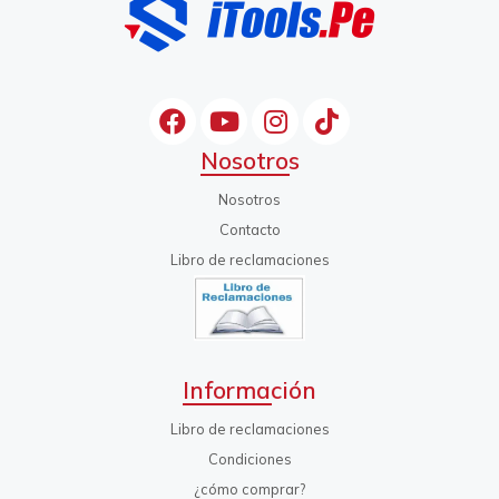
Nosotros
Nosotros
Contacto
Libro de reclamaciones
Información
Libro de reclamaciones
Condiciones
¿cómo comprar?