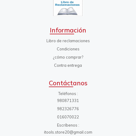
Información
Libro de reclamaciones
Condiciones
¿cómo comprar?
Contra entrega
Contáctanos
Teléfonos
980871331
982326776
016070022
Escríbenos
itools.store20@gmail.com