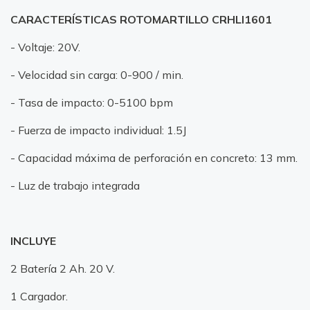
CARACTERÍSTICAS ROTOMARTILLO CRHLI1601
- Voltaje: 20V.
- Velocidad sin carga: 0-900 / min.
- Tasa de impacto: 0-5100 bpm
- Fuerza de impacto individual: 1.5J
- Capacidad máxima de perforación en concreto: 13 mm.
- Luz de trabajo integrada
INCLUYE
2 Batería 2 Ah. 20 V.
1 Cargador.