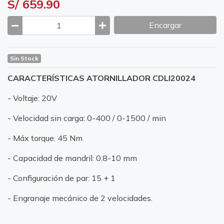
S/ 659.90
Encargar
Sin Stock
CARACTERÍSTICAS ATORNILLADOR CDLI20024
- Voltaje: 20V
- Velocidad sin carga: 0-400 / 0-1500 / min
- Máx torque: 45 Nm
- Capacidad de mandril: 0.8-10 mm
- Configuración de par: 15 + 1
- Engranaje mecánico de 2 velocidades.