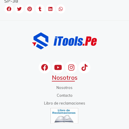
SP-38
Nosotros
Nosotros
Contacto
Libro de reclamaciones