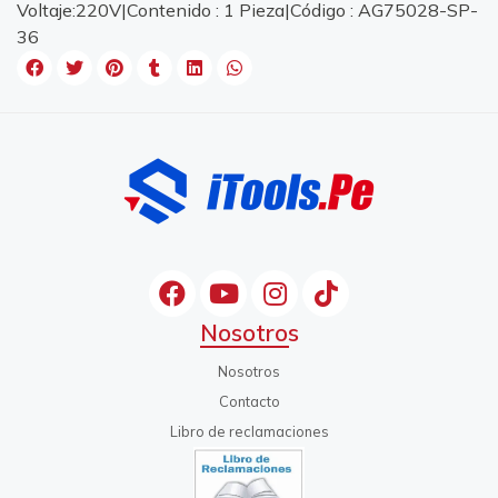
Voltaje:220V|Contenido : 1 Pieza|Código : AG75028-SP-
36
Nosotros
Nosotros
Contacto
Libro de reclamaciones