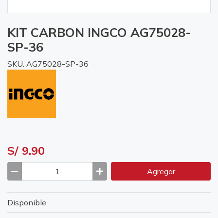
KIT CARBON INGCO AG75028-
SP-36
SKU: AG75028-SP-36
S/ 9.90
Agregar
Disponible