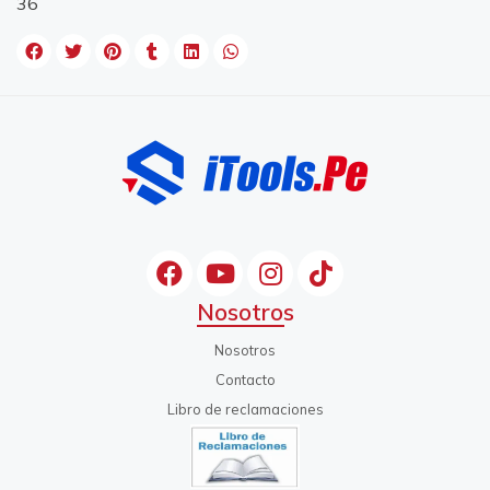
36
Nosotros
Nosotros
Contacto
Libro de reclamaciones