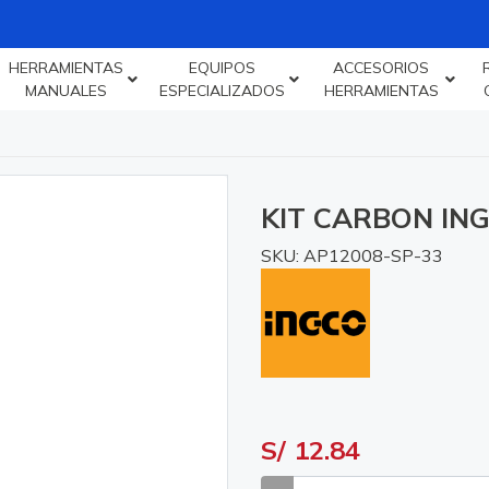
HERRAMIENTAS
EQUIPOS
ACCESORIOS
MANUALES
ESPECIALIZADOS
HERRAMIENTAS
KIT CARBON IN
SKU: AP12008-SP-33
S/ 12.84