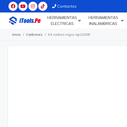
Contactos
HERRAMIENTAS
HERRAMIENTAS
ELECTRICAS
INALAMBRICAS
Inicio
Carbones
Kit carbon ingco ap12008