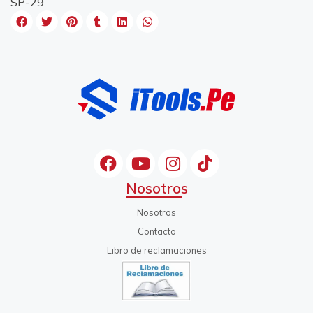
SP-29
Nosotros
Nosotros
Contacto
Libro de reclamaciones