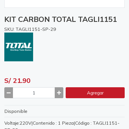
KIT CARBON TOTAL TAGLI1151
SKU: TAGLI1151-SP-29
S/ 21.90
Agregar
Disponible
Voltaje:220V|Contenido : 1 Pieza|Código : TAGLI1151-