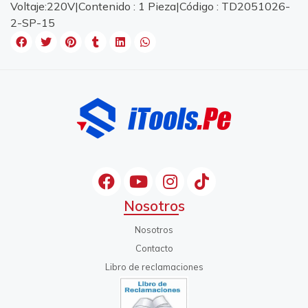
Voltaje:220V|Contenido : 1 Pieza|Código : TD2051026-
2-SP-15
Nosotros
Nosotros
Contacto
Libro de reclamaciones