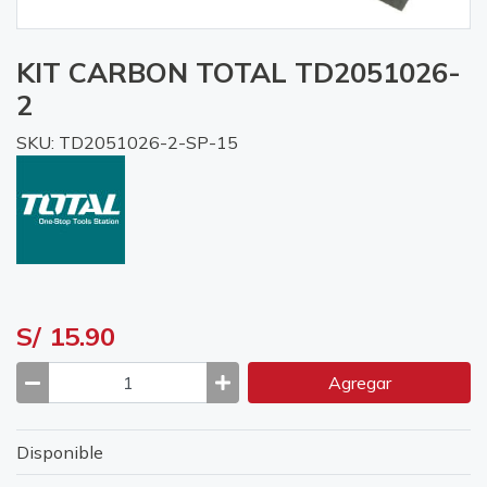
KIT CARBON TOTAL TD2051026-
2
SKU: TD2051026-2-SP-15
S/ 15.90
Agregar
Disponible