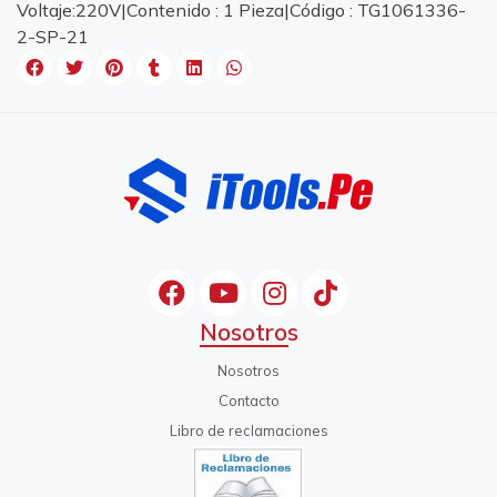
Voltaje:220V|Contenido : 1 Pieza|Código : TG1061336-
2-SP-21
Nosotros
Nosotros
Contacto
Libro de reclamaciones