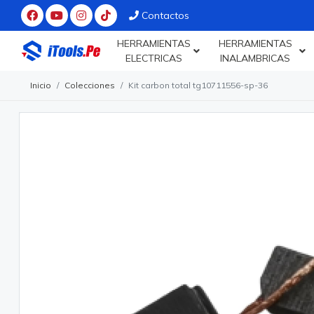
Contactos
HERRAMIENTAS
HERRAMIENTAS
ELECTRICAS
INALAMBRICAS
Inicio
Colecciones
Kit carbon total tg10711556-sp-36