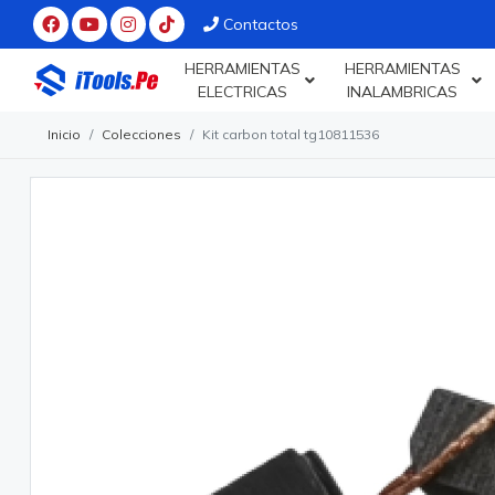
Contactos
HERRAMIENTAS
HERRAMIENTAS
ELECTRICAS
INALAMBRICAS
Inicio
Colecciones
Kit carbon total tg10811536