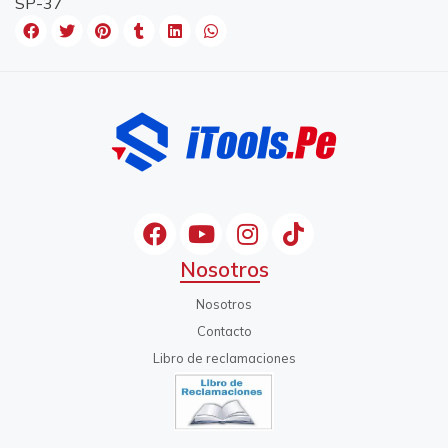
SP-37
Nosotros
Nosotros
Contacto
Libro de reclamaciones