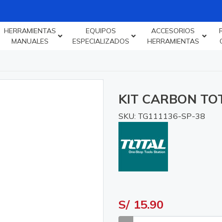
HERRAMIENTAS
EQUIPOS
ACCESORIOS
MANUALES
ESPECIALIZADOS
HERRAMIENTAS
KIT CARBON TO
SKU: TG111136-SP-38
S/ 15.90