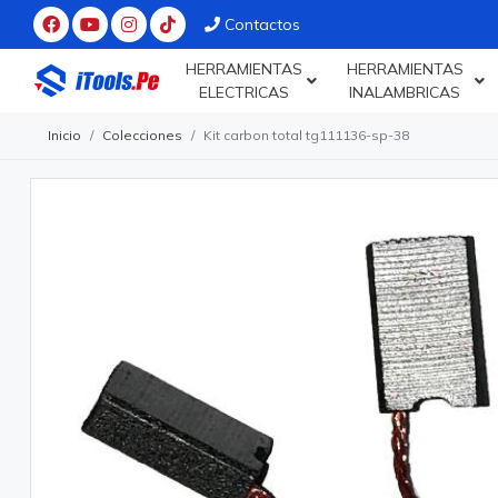
Contactos
HERRAMIENTAS
HERRAMIENTAS
ELECTRICAS
INALAMBRICAS
Inicio
Colecciones
Kit carbon total tg111136-sp-38