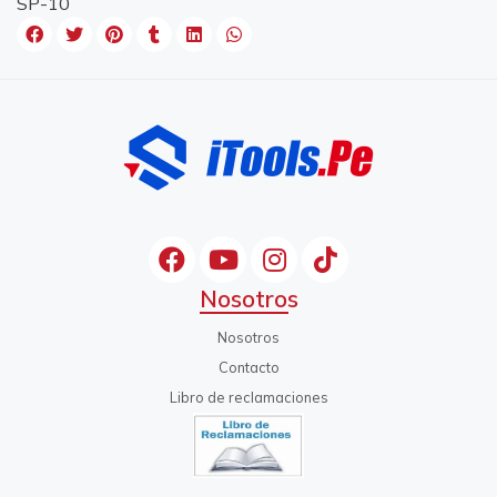
SP-10
Nosotros
Nosotros
Contacto
Libro de reclamaciones