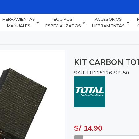
HERRAMIENTAS
EQUIPOS
ACCESORIOS
MANUALES
ESPECIALIZADOS
HERRAMIENTAS
KIT CARBON TO
SKU: TH115326-SP-50
S/ 14.90