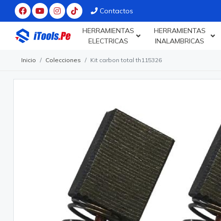
Contactos
HERRAMIENTAS
HERRAMIENTAS
ELECTRICAS
INALAMBRICAS
Inicio
Colecciones
Kit carbon total th115326