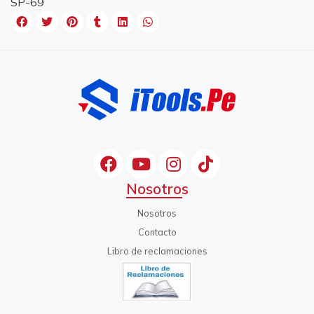
SP-69
Nosotros
Nosotros
Contacto
Libro de reclamaciones