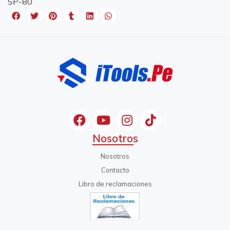
SP-80
Nosotros
Nosotros
Contacto
Libro de reclamaciones