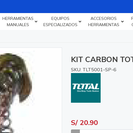
HERRAMIENTAS
EQUIPOS
ACCESORIOS
MANUALES
ESPECIALIZADOS
HERRAMIENTAS
KIT CARBON TO
SKU: TLT5001-SP-6
S/ 20.90