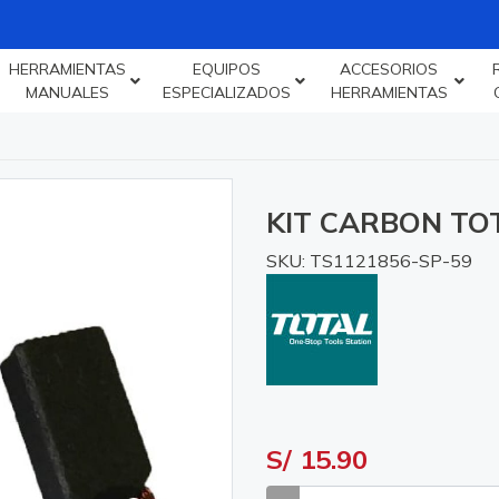
HERRAMIENTAS
EQUIPOS
ACCESORIOS
MANUALES
ESPECIALIZADOS
HERRAMIENTAS
KIT CARBON TO
SKU: TS1121856-SP-59
S/ 15.90