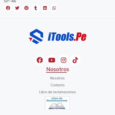
SP-46
Nosotros
Nosotros
Contacto
Libro de reclamaciones