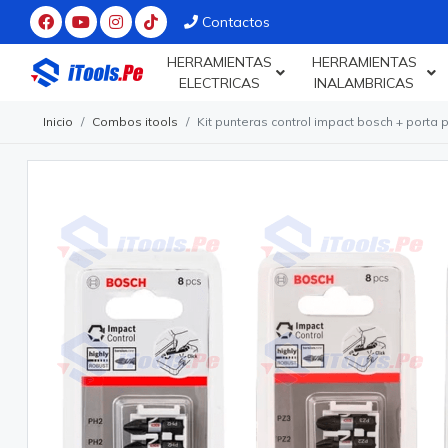
Contactos
HERRAMIENTAS
HERRAMIENTAS
ELECTRICAS
INALAMBRICAS
Inicio
Combos itools
Kit punteras control impact bosch + porta