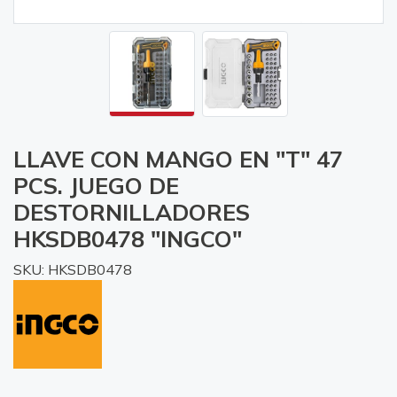
LLAVE CON MANGO EN "T" 47
PCS. JUEGO DE
DESTORNILLADORES
HKSDB0478 "INGCO"
SKU: HKSDB0478