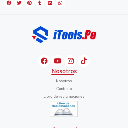
Nosotros
Nosotros
Contacto
Libro de reclamaciones