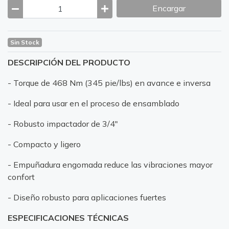
Encargar
Sin Stock
DESCRIPCIÓN DEL PRODUCTO
- Torque de 468 Nm (345 pie/lbs) en avance e inversa
- Ideal para usar en el proceso de ensamblado
- Robusto impactador de 3/4"
- Compacto y ligero
- Empuñadura engomada reduce las vibraciones mayor
confort
- Diseño robusto para aplicaciones fuertes
ESPECIFICACIONES TÉCNICAS