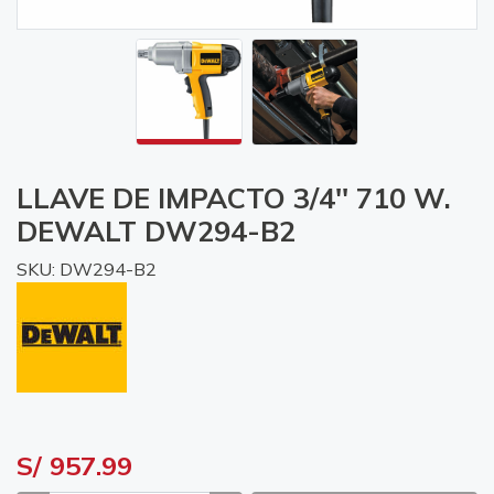
LLAVE DE IMPACTO 3/4'' 710 W.
DEWALT DW294-B2
SKU: DW294-B2
S/ 957.99