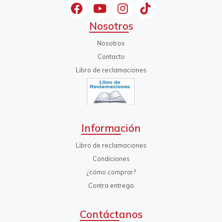
Nosotros
Nosotros
Contacto
Libro de reclamaciones
Información
Libro de reclamaciones
Condiciones
¿cómo comprar?
Contra entrega
Contáctanos