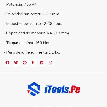
- Potencia: 710 W.
- Velocidad sin carga: 2100 rpm.
- Impactos por minuto: 2700 ipm.
- Capacidad de mandril: 3/4" (19 mm).
- Torque máximo: 468 Nm.
- Peso de la herramienta: 3.2 kg.