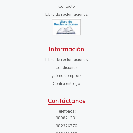
Contacto
Libro de reclamaciones
Información
Libro de reclamaciones
Condiciones
¿cómo comprar?
Contra entrega
Contáctanos
Teléfonos
980871331
982326776