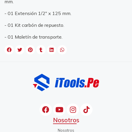
mm.
- 01 Extensión 1/2" x 125 mm.
- 01 Kit carbón de repuesto.
- 01 Maletín de transporte.
Nosotros
Nosotros