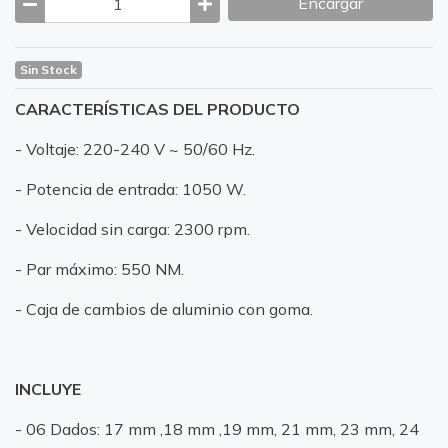
Encargar
Sin Stock
CARACTERÍSTICAS DEL PRODUCTO
- Voltaje: 220-240 V ~ 50/60 Hz.
- Potencia de entrada: 1050 W.
- Velocidad sin carga: 2300 rpm.
- Par máximo: 550 NM.
- Caja de cambios de aluminio con goma.
INCLUYE
- 06 Dados: 17 mm ,18 mm ,19 mm, 21 mm, 23 mm, 24