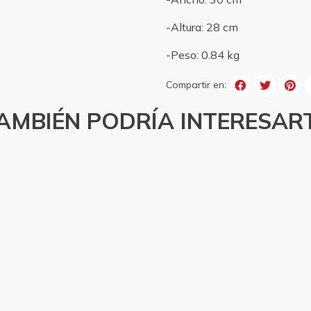
-Altura: 28 cm
-Peso: 0.84 kg
Compartir en:
AMBIÉN PODRÍA INTERESAR