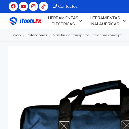
Contactos
HERRAMIENTAS
HERRAMIENTAS
ELECTRICAS
INALAMBRICAS
Inicio
Colecciones
Maletín de transporte - freedom concept