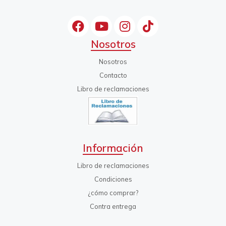
Nosotros
Nosotros
Contacto
Libro de reclamaciones
Información
Libro de reclamaciones
Condiciones
¿cómo comprar?
Contra entrega