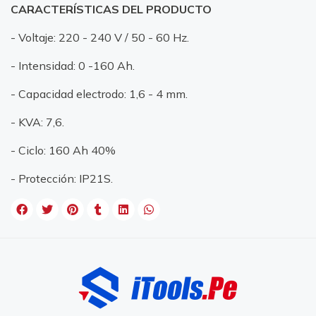
CARACTERÍSTICAS DEL PRODUCTO
- Voltaje: 220 - 240 V / 50 - 60 Hz.
- Intensidad: 0 -160 Ah.
- Capacidad electrodo: 1,6 - 4 mm.
- KVA: 7,6.
- Ciclo: 160 Ah 40%
- Protección: IP21S.