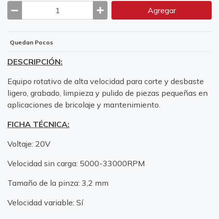
Agregar
Quedan Pocos
DESCRIPCIÓN:
Equipo rotativo de alta velocidad para corte y desbaste
ligero, grabado, limpieza y pulido de piezas pequeñas en
aplicaciones de bricolaje y mantenimiento.
FICHA TÉCNICA:
Voltaje: 20V
Velocidad sin carga: 5000-33000RPM
Tamaño de la pinza: 3,2 mm
Velocidad variable: Sí