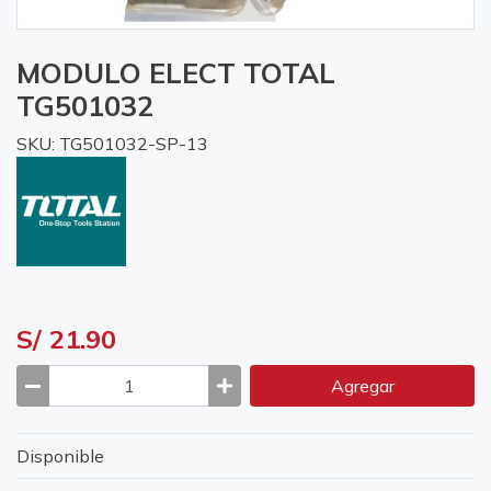
MODULO ELECT TOTAL
TG501032
SKU: TG501032-SP-13
S/ 21.90
Agregar
Disponible