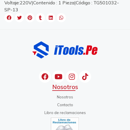
Voltaje:220V|Contenido : 1 Pieza|Código : TG501032-
SP-13
Nosotros
Nosotros
Contacto
Libro de reclamaciones