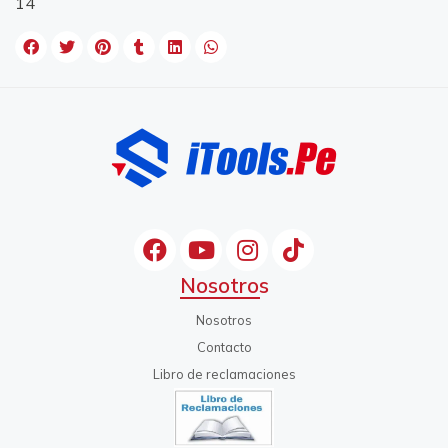
14
Nosotros
Nosotros
Contacto
Libro de reclamaciones