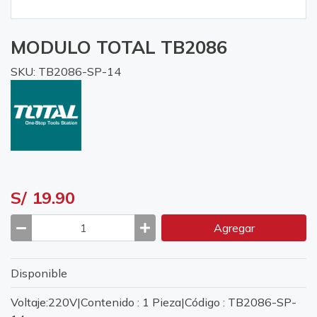
MODULO TOTAL TB2086
SKU: TB2086-SP-14
S/ 19.90
Agregar
Disponible
Voltaje:220V|Contenido : 1 Pieza|Código : TB2086-SP-