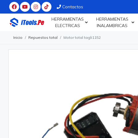
Contactos
HERRAMIENTAS
HERRAMIENTAS
ELECTRICAS
INALAMBRICAS
Inicio
Repuestos total
Motor total tagli1152