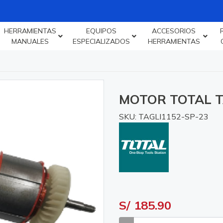
HERRAMIENTAS
EQUIPOS
ACCESORIOS
MANUALES
ESPECIALIZADOS
HERRAMIENTAS
MOTOR TOTAL T
SKU: TAGLI1152-SP-23
S/ 185.90