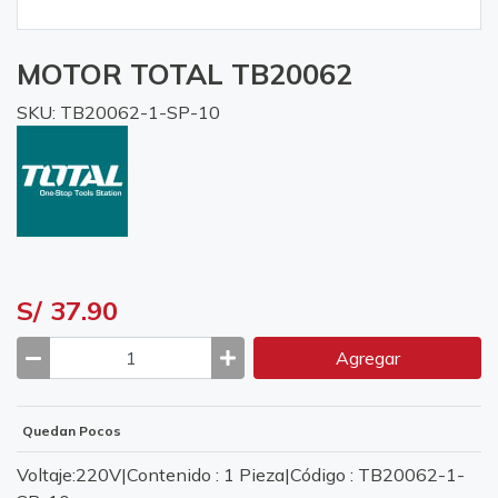
MOTOR TOTAL TB20062
SKU: TB20062-1-SP-10
S/ 37.90
Agregar
Quedan Pocos
Voltaje:220V|Contenido : 1 Pieza|Código : TB20062-1-