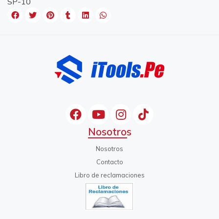
SP-10
Nosotros
Nosotros
Contacto
Libro de reclamaciones