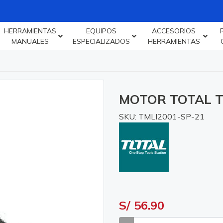
HERRAMIENTAS
EQUIPOS
ACCESORIOS
MANUALES
ESPECIALIZADOS
HERRAMIENTAS
MOTOR TOTAL T
SKU: TMLI2001-SP-21
S/ 56.90