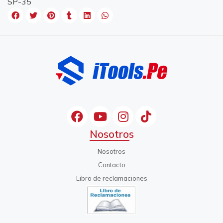
SP-35
Nosotros
Nosotros
Contacto
Libro de reclamaciones