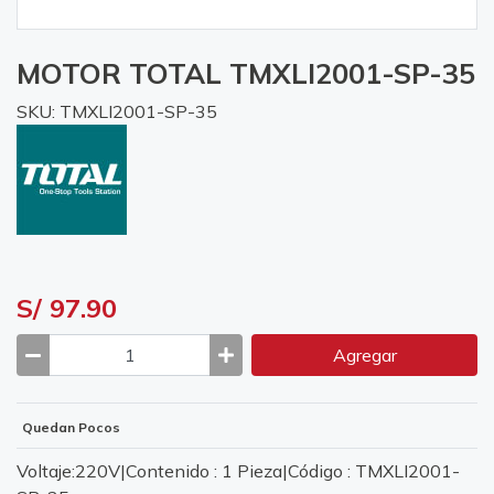
MOTOR TOTAL TMXLI2001-SP-35
SKU: TMXLI2001-SP-35
S/ 97.90
Agregar
Quedan Pocos
Voltaje:220V|Contenido : 1 Pieza|Código : TMXLI2001-