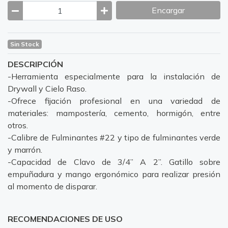
Encargar
Sin Stock
DESCRIPCIÓN
-Herramienta especialmente para la instalación de
Drywall y Cielo Raso.
-Ofrece fijación profesional en una variedad de
materiales: mampostería, cemento, hormigón, entre
otros.
-Calibre de Fulminantes #22 y tipo de fulminantes verde
y marrón.
-Capacidad de Clavo de 3/4” A 2”. Gatillo sobre
empuñadura y mango ergonómico para realizar presión
al momento de disparar.
RECOMENDACIONES DE USO