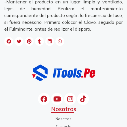
-Mantener el producto en un lugar limpio y ventilado,
lejos de humedad. Realizar el mantenimiento
correspondiente del producto según la frecuencia del uso,
si fuera necesario. Primero colocar el Clavo, seguido por
el Fulminante, antes de realizar el disparo.
Nosotros
Nosotros
Contacto