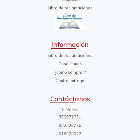
Libro de reclamaciones
Información
Libro de reclamaciones
Condiciones
¿cómo comprar?
Contra entrega
Contáctanos
Teléfonos
980871331
982326776
016070022