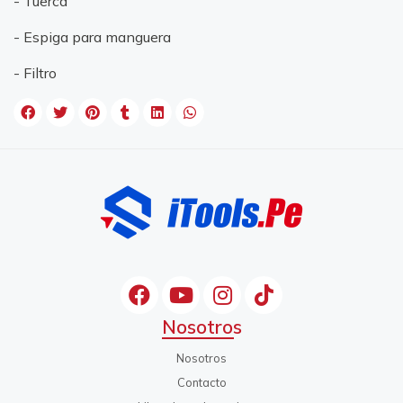
- Tuerca
- Espiga para manguera
- Filtro
Nosotros
Nosotros
Contacto