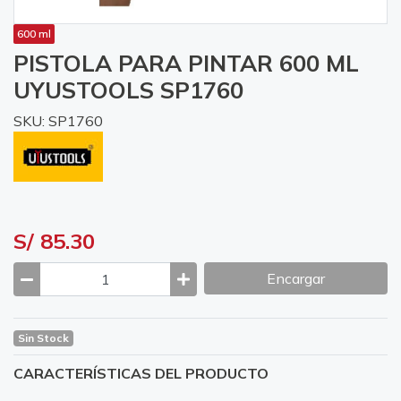
600 ml
PISTOLA PARA PINTAR 600 ML
UYUSTOOLS SP1760
SKU: SP1760
S/ 85.30
Encargar
Sin Stock
CARACTERÍSTICAS DEL PRODUCTO