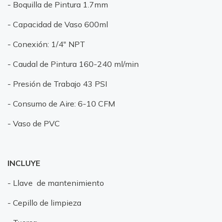
- Boquilla de Pintura 1.7mm
- Capacidad de Vaso 600ml
- Conexión: 1/4" NPT
- Caudal de Pintura 160-240 ml/min
- Presión de Trabajo 43 PSI
- Consumo de Aire: 6-10 CFM
- Vaso de PVC
INCLUYE
- Llave de mantenimiento
- Cepillo de limpieza