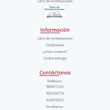
Libro de reclamaciones
Información
Libro de reclamaciones
Condiciones
¿cómo comprar?
Contra entrega
Contáctanos
Teléfonos
980871331
982326776
016070022
Escríbenos