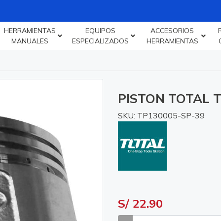
HERRAMIENTAS
EQUIPOS
ACCESORIOS
MANUALES
ESPECIALIZADOS
HERRAMIENTAS
PISTON TOTAL 
SKU: TP130005-SP-39
S/ 22.90