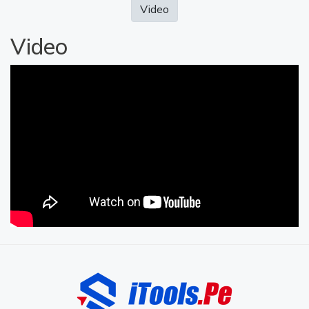
Video
Video