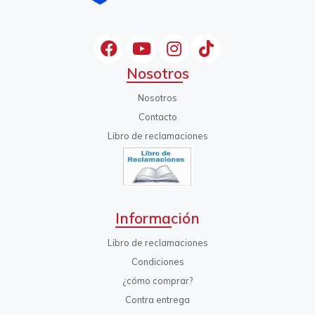
Nosotros
Nosotros
Contacto
Libro de reclamaciones
Información
Libro de reclamaciones
Condiciones
¿cómo comprar?
Contra entrega