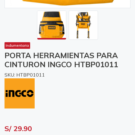
Indumentaria
PORTA HERRAMIENTAS PARA
CINTURON INGCO HTBP01011
SKU: HTBP01011
S/ 29.90