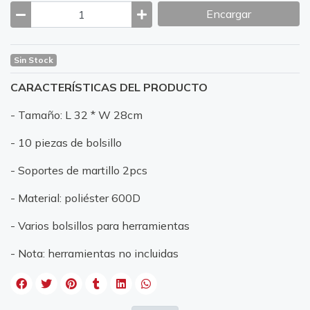
Encargar
Sin Stock
CARACTERÍSTICAS DEL PRODUCTO
- Tamaño: L 32 * W 28cm
- 10 piezas de bolsillo
- Soportes de martillo 2pcs
- Material: poliéster 600D
- Varios bolsillos para herramientas
- Nota: herramientas no incluidas