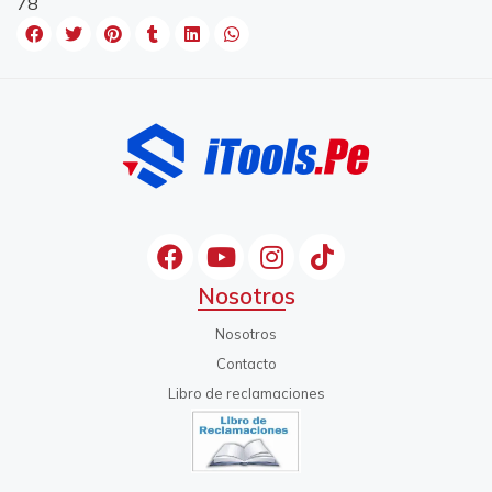
78
Nosotros
Nosotros
Contacto
Libro de reclamaciones