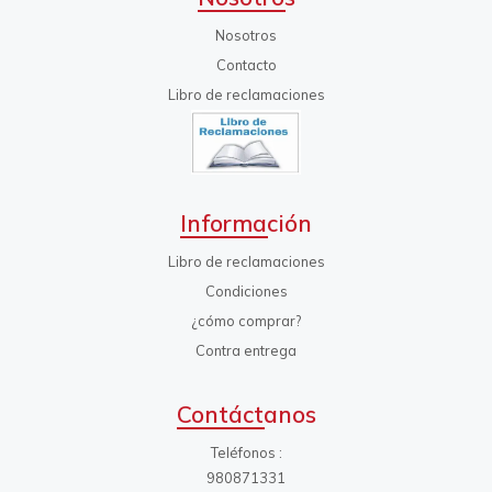
Nosotros
Contacto
Libro de reclamaciones
Información
Libro de reclamaciones
Condiciones
¿cómo comprar?
Contra entrega
Contáctanos
Teléfonos
980871331