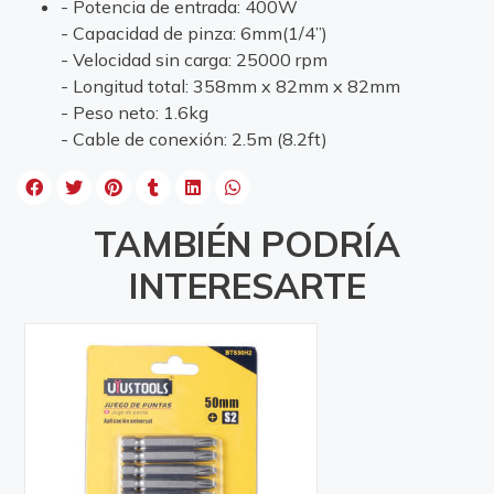
- Potencia de entrada: 400W
- Capacidad de pinza: 6mm(1/4”)
- Velocidad sin carga: 25000 rpm
- Longitud total: 358mm x 82mm x 82mm
- Peso neto: 1.6kg
- Cable de conexión: 2.5m (8.2ft)
TAMBIÉN PODRÍA
INTERESARTE