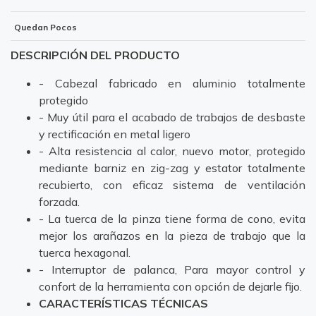
Quedan Pocos
DESCRIPCIÓN DEL PRODUCTO
- Cabezal fabricado en aluminio totalmente
protegido
- Muy útil para el acabado de trabajos de desbaste
y rectificación en metal ligero
- Alta resistencia al calor, nuevo motor, protegido
mediante barniz en zig-zag y estator totalmente
recubierto, con eficaz sistema de ventilación
forzada.
- La tuerca de la pinza tiene forma de cono, evita
mejor los arañazos en la pieza de trabajo que la
tuerca hexagonal.
- Interruptor de palanca, Para mayor control y
confort de la herramienta con opción de dejarle fijo.
CARACTERÍSTICAS TÉCNICAS