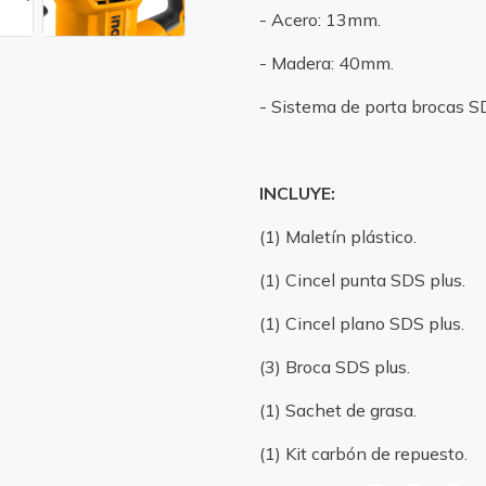
- Acero: 13mm.
- Madera: 40mm.
- Sistema de porta brocas S
INCLUYE:
(1) Maletín plástico.
(1) Cincel punta SDS plus.
(1) Cincel plano SDS plus.
(3) Broca SDS plus.
(1) Sachet de grasa.
(1) Kit carbón de repuesto.