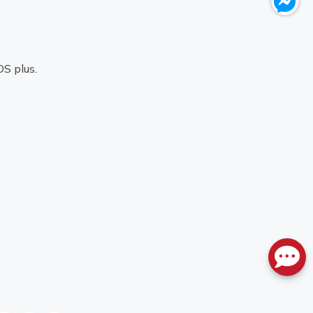
DS plus.