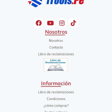
Nosotros
Nosotros
Contacto
Libro de reclamaciones
Información
Libro de reclamaciones
Condiciones
¿cómo comprar?