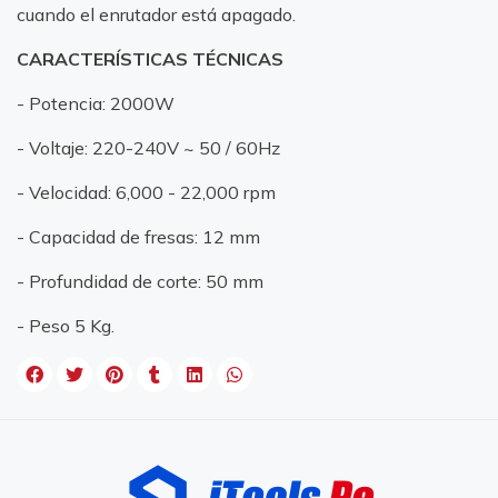
cuando el enrutador está apagado.
CARACTERÍSTICAS TÉCNICAS
- Potencia: 2000W
- Voltaje: 220-240V ~ 50 / 60Hz
- Velocidad: 6,000 - 22,000 rpm
- Capacidad de fresas: 12 mm
- Profundidad de corte: 50 mm
- Peso 5 Kg.