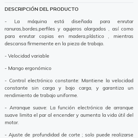
DESCRIPCIÓN DEL PRODUCTO
- La máquina está diseñada para enrutar
ranuras,bordes,perfiles y agujeros alargados , así como
para enrutar copias en madera,plástico , mientras
descansa firmemente en la pieza de trabajo.
- Velocidad variable
- Mango ergonómico
- Control electrónico constante: Mantiene la velocidad
constante sin carga y bajo carga, y garantiza un
rendimiento de trabajo uniforme.
- Arranque suave: La función electrónica de arranque
suave limita el par al encender y aumenta la vida útil del
motor.
- Ajuste de profundidad de corte ; solo puede realizarse