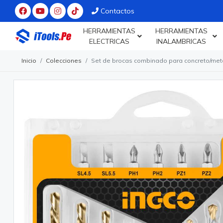
Contactos
HERRAMIENTAS
HERRAMIENTAS
ELECTRICAS
INALAMBRICAS
Inicio
Colecciones
Set de brocas combinado para concreto/met